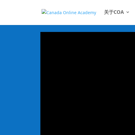
关于COA