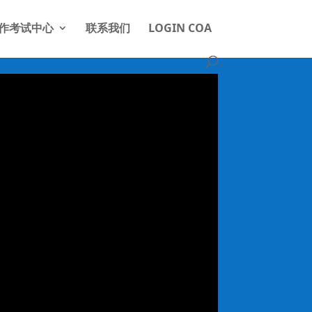
作考试中心
联系我们
LOGIN COA