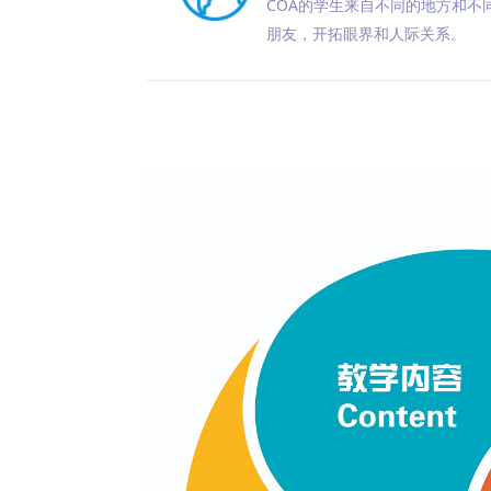
COA的学生来自不同的地方和不
朋友，开拓眼界和人际关系。