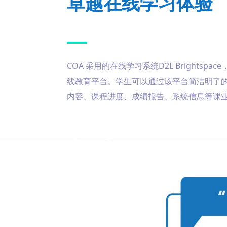
卓越在线学习体验
COA 采用的在线学习系统D2L Brightsp
线教育平台。学生可以通过该平台简洁明了
内容、课程进度、成绩报告、系统信息等课