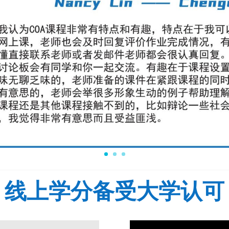
线上学分备受大学认可