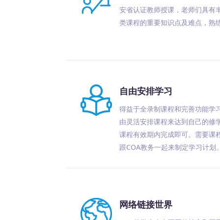
安省认证教师授课，老师们具有
类课程的重要知识点及难点，熟
自由安排学习
得益于全录制课程和完善功能学
由灵活安排课程来达到自己的修
课程有效期内完成即可。需要课
跟COA教务一起来制定学习计划
网络链接世界