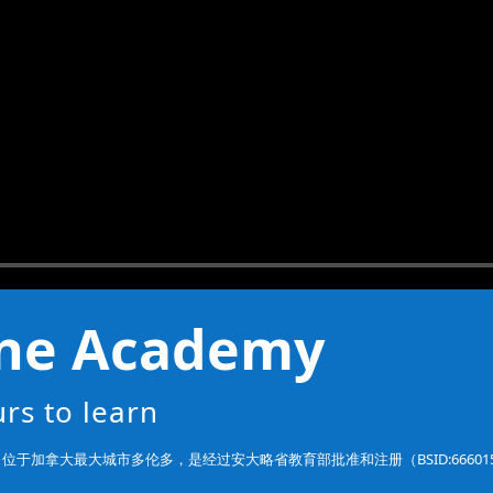
ine Academy
rs to learn
始于2015年，位于加拿大最大城市多伦多，是经过安大略省教育部批准和注册（BSID: