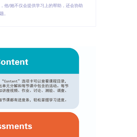
务，他/她不仅会提供学习上的帮助，还会协助
题。