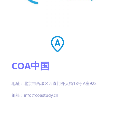
COA中国
地址：北京市西城区西直门外大街18号 A座922
邮箱：info@coastudy.cn